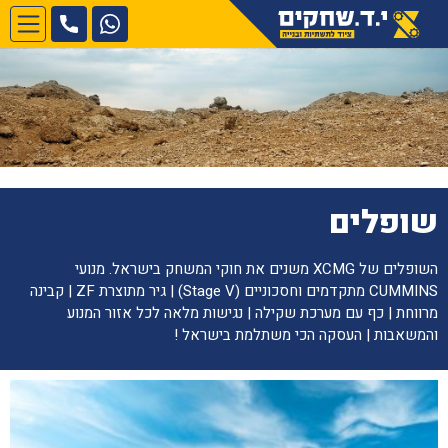
שופלים
השופלים של XCMG משנים את חוקי המשחק בישראל. מנועי
CUMMINS מתקדמים וחסכוניים (Stage V) | גיר מתוצרת ZF | קבינה
מרווחת | כף עם מערכת שקילה | נגישות מלאה לכל אזור המנוע
והמשאבות | העסקה הכי משתלמת בישראל !